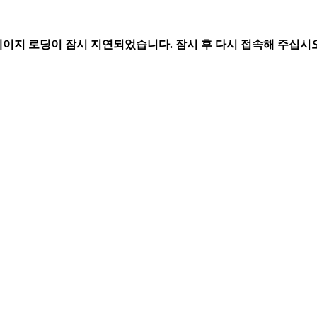
페이지 로딩이 잠시 지연되었습니다. 잠시 후 다시 접속해 주십시오